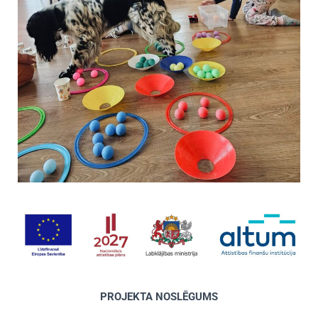
PROJEKTA NOSLĒGUMS