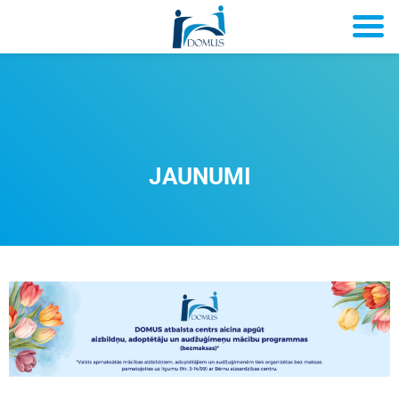
JAUNUMI