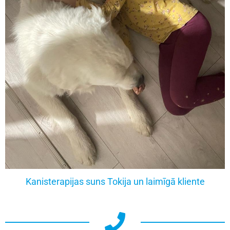
Kanisterapijas suns Tokija un laimīgā kliente