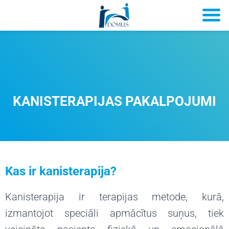
KANISTERAPIJAS PAKALPOJUMI
Kas ir kanisterapija?
Kanisterapija ir terapijas metode, kurā,
izmantojot speciāli apmācītus suņus, tiek